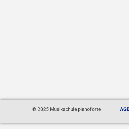
© 2025 Musikschule pianoforte
AG