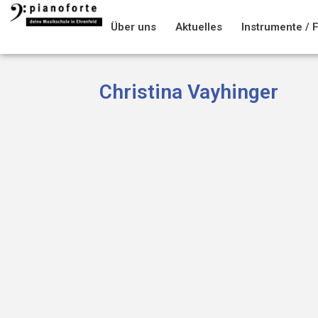
Über uns
Aktuelles
Instrumente / 
Christina Vayhinger