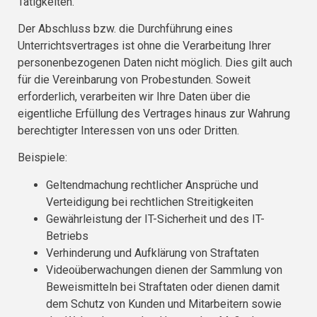
Tätigkeiten.
Der Abschluss bzw. die Durchführung eines
Unterrichtsvertrages ist ohne die Verarbeitung Ihrer
personenbezogenen Daten nicht möglich. Dies gilt auch
für die Vereinbarung von Probestunden. Soweit
erforderlich, verarbeiten wir Ihre Daten über die
eigentliche Erfüllung des Vertrages hinaus zur Wahrung
berechtigter Interessen von uns oder Dritten.
Beispiele:
Geltendmachung rechtlicher Ansprüche und
Verteidigung bei rechtlichen Streitigkeiten
Gewährleistung der IT-Sicherheit und des IT-
Betriebs
Verhinderung und Aufklärung von Straftaten
Videoüberwachungen dienen der Sammlung von
Beweismitteln bei Straftaten oder dienen damit
dem Schutz von Kunden und Mitarbeitern sowie