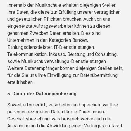
Innerhalb der Musikschule erhalten diejenigen Stellen
Ihre Daten, die diese zur Erfüllung unserer vertraglichen
und gesetzlichen Pflichten brauchen. Auch von uns
eingesetzte Auftragsverarbeiter können zu diesen
genannten Zwecken Daten erhalten. Dies sind
Unternehmen in den Kategorien Banken,
Zahlungsdienstleister, IT-Dienstleistungen,
Telekommunikation, Inkasso, Beratung und Consulting,
sowie Musikschulverwaltungs-Dienstleistungen.
Weitere Datenempfänger können diejenigen Stellen sein,
für die Sie uns Ihre Einwilligung zur Datenübermittlung
erteilt haben.
5. Dauer der Datenspeicherung
Soweit erforderlich, verarbeiten und speichern wir Ihre
personenbezogenen Daten für die Dauer unserer
Geschäftsbeziehung, was beispielsweise auch die
Anbahnung und die Abwicklung eines Vertrages umfasst.