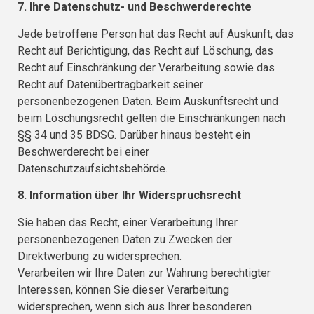
7. Ihre Datenschutz- und Beschwerderechte
Jede betroffene Person hat das Recht auf Auskunft, das
Recht auf Berichtigung, das Recht auf Löschung, das
Recht auf Einschränkung der Verarbeitung sowie das
Recht auf Datenübertragbarkeit seiner
personenbezogenen Daten. Beim Auskunftsrecht und
beim Löschungsrecht gelten die Einschränkungen nach
§§ 34 und 35 BDSG. Darüber hinaus besteht ein
Beschwerderecht bei einer
Datenschutzaufsichtsbehörde.
8. Information über Ihr Widerspruchsrecht
Sie haben das Recht, einer Verarbeitung Ihrer
personenbezogenen Daten zu Zwecken der
Direktwerbung zu widersprechen.
Verarbeiten wir Ihre Daten zur Wahrung berechtigter
Interessen, können Sie dieser Verarbeitung
widersprechen, wenn sich aus Ihrer besonderen