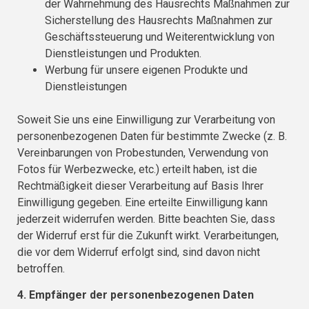
der Wahrnehmung des Hausrechts Maßnahmen zur
Sicherstellung des Hausrechts Maßnahmen zur
Geschäftssteuerung und Weiterentwicklung von
Dienstleistungen und Produkten.
Werbung für unsere eigenen Produkte und
Dienstleistungen
Soweit Sie uns eine Einwilligung zur Verarbeitung von
personenbezogenen Daten für bestimmte Zwecke (z. B.
Vereinbarungen von Probestunden, Verwendung von
Fotos für Werbezwecke, etc.) erteilt haben, ist die
Rechtmäßigkeit dieser Verarbeitung auf Basis Ihrer
Einwilligung gegeben. Eine erteilte Einwilligung kann
jederzeit widerrufen werden. Bitte beachten Sie, dass
der Widerruf erst für die Zukunft wirkt. Verarbeitungen,
die vor dem Widerruf erfolgt sind, sind davon nicht
betroffen.
4. Empfänger der personenbezogenen Daten