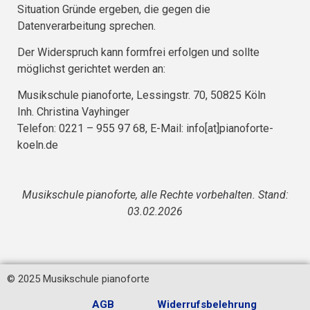
Situation Gründe ergeben, die gegen die
Datenverarbeitung sprechen.
Der Widerspruch kann formfrei erfolgen und sollte
möglichst gerichtet werden an:
Musikschule pianoforte, Lessingstr. 70, 50825 Köln
Inh. Christina Vayhinger
Telefon: 0221 – 955 97 68, E-Mail: info[at]pianoforte-
koeln.de
Musikschule pianoforte, alle Rechte vorbehalten. Stand:
03.02.2026
© 2025 Musikschule pianoforte
AGB
Widerrufsbelehrung