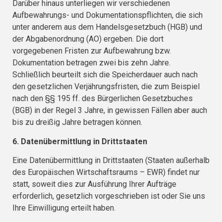
Darüber hinaus unterliegen wir verschiedenen
Aufbewahrungs- und Dokumentationspflichten, die sich
unter anderem aus dem Handelsgesetzbuch (HGB) und
der Abgabenordnung (AO) ergeben. Die dort
vorgegebenen Fristen zur Aufbewahrung bzw.
Dokumentation betragen zwei bis zehn Jahre.
Schließlich beurteilt sich die Speicherdauer auch nach
den gesetzlichen Verjährungsfristen, die zum Beispiel
nach den §§ 195 ff. des Bürgerlichen Gesetzbuches
(BGB) in der Regel 3 Jahre, in gewissen Fällen aber auch
bis zu dreißig Jahre betragen können.
6. Datenübermittlung in Drittstaaten
Eine Datenübermittlung in Drittstaaten (Staaten außerhalb
des Europäischen Wirtschaftsraums – EWR) findet nur
statt, soweit dies zur Ausführung Ihrer Aufträge
erforderlich, gesetzlich vorgeschrieben ist oder Sie uns
Ihre Einwilligung erteilt haben.