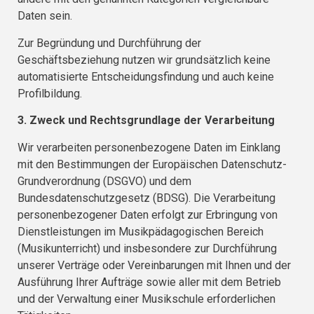
Daten sein.
Zur Begründung und Durchführung der
Geschäftsbeziehung nutzen wir grundsätzlich keine
automatisierte Entscheidungsfindung und auch keine
Profilbildung.
3. Zweck und Rechtsgrundlage der Verarbeitung
Wir verarbeiten personenbezogene Daten im Einklang
mit den Bestimmungen der Europäischen Datenschutz-
Grundverordnung (DSGVO) und dem
Bundesdatenschutzgesetz (BDSG). Die Verarbeitung
personenbezogener Daten erfolgt zur Erbringung von
Dienstleistungen im Musikpädagogischen Bereich
(Musikunterricht) und insbesondere zur Durchführung
unserer Verträge oder Vereinbarungen mit Ihnen und der
Ausführung Ihrer Aufträge sowie aller mit dem Betrieb
und der Verwaltung einer Musikschule erforderlichen