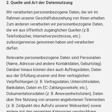
2. Quelle und Art der Datennutzung
Wir verarbeiten personenbezogene Daten, die wir im
Rahmen unserer Geschäftsbeziehung von Ihnen erhalten.
Zum anderen verarbeiten wir personenbezogene Daten,
die wir aus öffentlich zugänglichen Quellen (z.B.
Telefonbücher, Internetverzeichnisse, etc.)
zulässigerweise gewonnen haben und verarbeiten
dürfen.
Relevante personenbezogene Daten sind Personalien
(Name, Adresse und andere Kontaktdaten, Geburtstag).
Darüber hinaus können dies auch Auftragsdaten, Daten
aus der Erfüllung unserer und ihrer vertraglichen
Verpflichtungen (z. B. Vertragsdaten, Unterrichtsdaten,
Bankdaten, Daten im EC-Zahlungsverkehr, etc.),
Dokumentationsdaten (z. B. Anwesenheitslisten), Daten
über Ihre Nutzung von unseren angebotenen Telemedien
(z. B. Zeitpunkt des Aufrufs unserer Webseiten) sowie
andere mit den genannten Kategorien vergleichbare