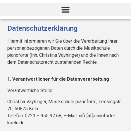
Datenschutzerklärung
Hiermit informieren wir Sie über die Verarbeitung Ihrer
personenbezogenen Daten durch die Musikschule
pianoforte (Inh. Christina Vayhinger) und die Ihnen nach
dem Datenschutzrecht zustehenden Rechte.
1. Verantwortlicher für die Datenverarbeitung
Verantwortliche Stelle:
Christina Vayhinger, Musikschule pianoforte, Lessingstr.
70, 50825 Köln
Telefon: 0221 – 955 97 68, E-Mail: info[at]pianoforte-
koeln.de