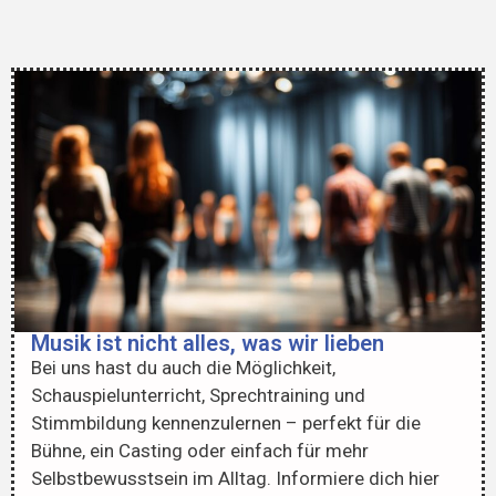
Musik ist nicht alles, was wir lieben
Bei uns hast du auch die Möglichkeit,
Schauspielunterricht, Sprechtraining und
Stimmbildung kennenzulernen – perfekt für die
Bühne, ein Casting oder einfach für mehr
Selbstbewusstsein im Alltag. Informiere dich hier